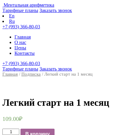
Ментальная арифметика
Тарифные планы
Заказать звонок
En
Ru
+7 (993) 366-80-03
Главная
О нас
Цены
Контакты
+7 (993) 366-80-03
Тарифные планы
Заказать звонок
Главная
/
Подписка
/ Легкий старт на 1 месяц
Легкий старт на 1 месяц
109.00
₽
Количество
В корзину