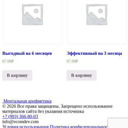
Выгодный на 6 месяцев
Эффективный на 3 месяца
87.00
₽
97.00
₽
В корзину
В корзину
Ментальная арифметика
© 2026 Все права защищены. Запрещено использование
материалов сайта без указания источника
+7 (993) 366-80-03
info@ecomdev.com
Условия использования
Политика конфиденциальности